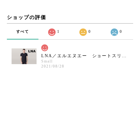
ショップの評価
すべて
1
0
0
LNA／エルエヌエー ショートスリーブクルーネックシャツ／ブラック
Small
2021/08/28