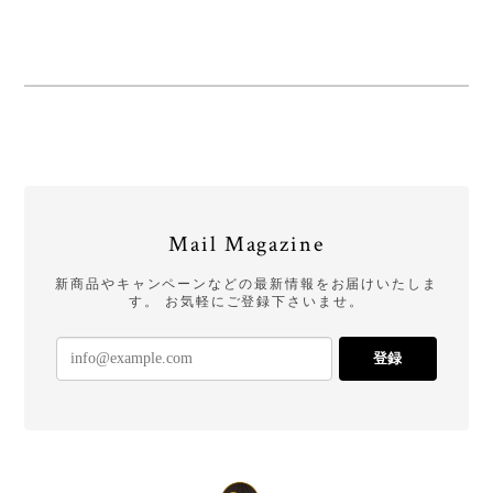
Mail Magazine
新商品やキャンペーンなどの最新情報をお届けいたしま
す。 お気軽にご登録下さいませ。
登録