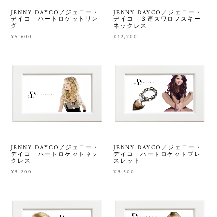
JENNY DAYCO／ジェニー・
JENNY DAYCO／ジェニー・
デイコ ハートロケットリン
デイコ ３連スワロフスキー
グ
ネックレス
¥5,600
¥12,700
JENNY DAYCO／ジェニー・
JENNY DAYCO／ジェニー・
デイコ ハートロケットネッ
デイコ ハートロケットブレ
クレス
スレット
¥5,200
¥5,300