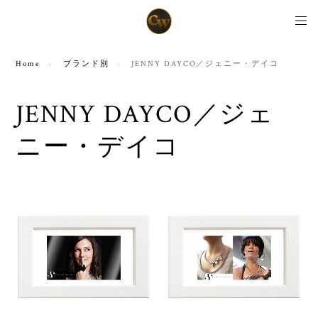
Home
ブランド別
JENNY DAYCO／ジェニー・デイコ
JENNY DAYCO／ジェ
ニー・デイコ