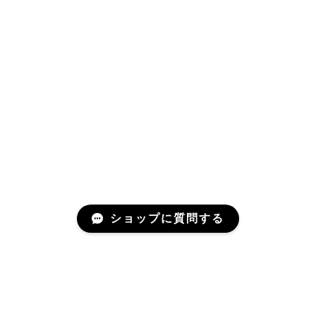
ショップに質問する
Mail Magazine