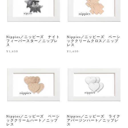
Nippies／ニッピーズ ナイト
Nippies／ニッピーズ ベーシ
フィーバースター／ニップレ
ッククリームクロス／ニップ
ス
レス
¥1,650
¥1,650
Nippies／ニッピーズ ベーシ
Nippies／ニッピーズ ライク
ッククリームハート／ニップ
アバージンハート／ニップレ
レス
ス