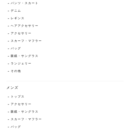
パンツ・スカート
デニム
レギンス
ヘアアクセサリー
アクセサリー
スカーフ・マフラー
バッグ
眼鏡・サングラス
ランジェリー
その他
メンズ
トップス
アクセサリー
眼鏡・サングラス
スカーフ・マフラー
バッグ