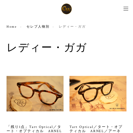
Home
セレブ人物別
レディー・ガガ
レディー・ガガ
「残り1点」Tart Optical／タ
Tart Optical／タート・オプ
ート・オプティカル ARNEL
ティカル ARNEL／アーネ