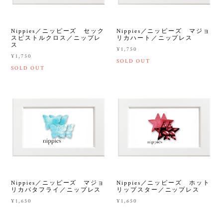
Nippies／ニッピーズ セック
Nippies／ニッピーズ マジョ
スピストルクロス／ニップレ
リカハート／ニップレス
ス
¥1,750
¥1,750
SOLD OUT
SOLD OUT
Nippies／ニッピーズ マジョ
Nippies／ニッピーズ ホット
リカバタフライ／ニップレス
リップスター／ニップレス
¥1,650
¥1,650