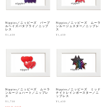
Nippies／ニッピーズ パープ
Nippies／ニッピーズ ムーラ
ルヘイズバタフライ／ニップ
ンルージュスター／ニップレ
レス
ス
¥1,650
¥1,650
Nippies／ニッピーズ ムーラ
Nippies／ニッピーズ ミッド
ンルージュハート／ニップレ
ナイトレインボースター／ニ
ス
ップレス
¥1,750
¥1,650