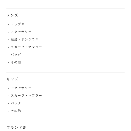
メンズ
トップス
アクセサリー
眼鏡・サングラス
スカーフ・マフラー
バッグ
その他
キッズ
アクセサリー
スカーフ・マフラー
バッグ
その他
ブランド別