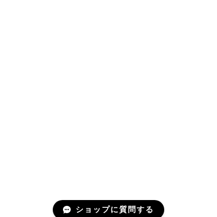
ショップに質問する