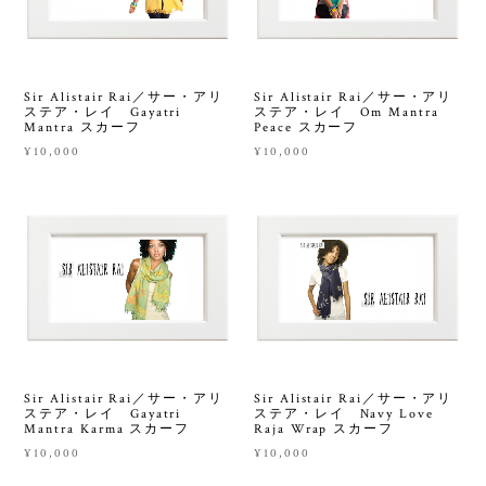
Sir Alistair Rai／サー・アリ
Sir Alistair Rai／サー・アリ
ステア・レイ Gayatri
ステア・レイ Om Mantra
Mantra スカーフ
Peace スカーフ
¥10,000
¥10,000
Sir Alistair Rai／サー・アリ
Sir Alistair Rai／サー・アリ
ステア・レイ Gayatri
ステア・レイ Navy Love
Mantra Karma スカーフ
Raja Wrap スカーフ
¥10,000
¥10,000