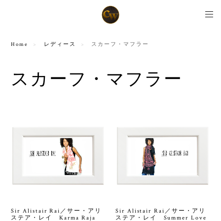
Home
レディース
スカーフ・マフラー
スカーフ・マフラー
Sir Alistair Rai／サー・アリ
Sir Alistair Rai／サー・アリ
ステア・レイ Karma Raja
ステア・レイ Summer Love