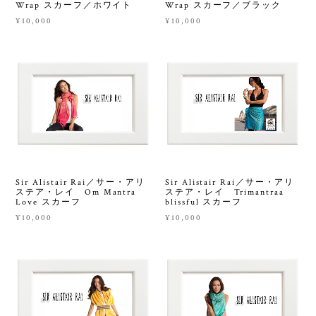
Wrap スカーフ／ホワイト
Wrap スカーフ／ブラック
¥10,000
¥10,000
Sir Alistair Rai／サー・アリ
Sir Alistair Rai／サー・アリ
ステア・レイ Om Mantra
ステア・レイ Trimantraa
Love スカーフ
blissful スカーフ
¥10,000
¥10,000