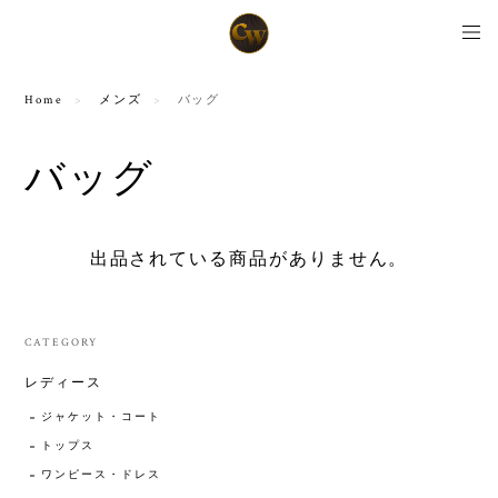
Home
メンズ
バッグ
バッグ
出品されている商品がありません。
CATEGORY
レディース
ジャケット・コート
トップス
ワンピース・ドレス