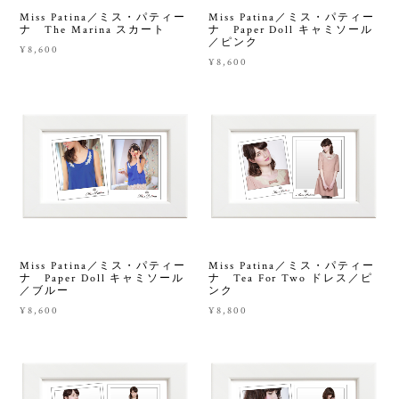
Miss Patina／ミス・パティー
Miss Patina／ミス・パティー
ナ The Marina スカート
ナ Paper Doll キャミソール
／ピンク
¥8,600
¥8,600
Miss Patina／ミス・パティー
Miss Patina／ミス・パティー
ナ Paper Doll キャミソール
ナ Tea For Two ドレス／ピ
／ブルー
ンク
¥8,600
¥8,800