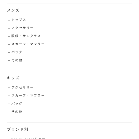
メンズ
トップス
アクセサリー
眼鏡・サングラス
スカーフ・マフラー
バッグ
その他
キッズ
アクセサリー
スカーフ・マフラー
バッグ
その他
ブランド別