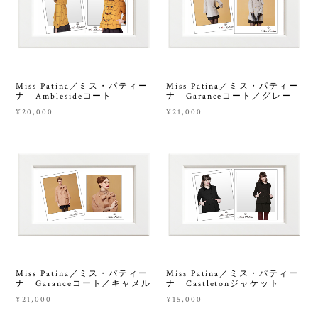
Miss Patina／ミス・パティー
Miss Patina／ミス・パティー
ナ Amblesideコート
ナ Garanceコート／グレー
¥20,000
¥21,000
Miss Patina／ミス・パティー
Miss Patina／ミス・パティー
ナ Garanceコート／キャメル
ナ Castletonジャケット
¥21,000
¥15,000