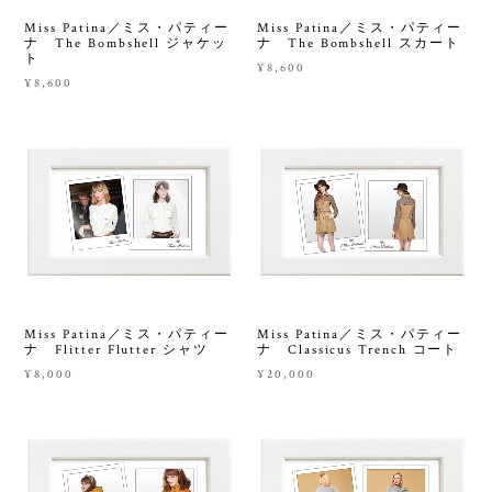
Miss Patina／ミス・パティー
Miss Patina／ミス・パティー
ナ The Bombshell ジャケッ
ナ The Bombshell スカート
ト
¥8,600
¥8,600
Miss Patina／ミス・パティー
Miss Patina／ミス・パティー
ナ Flitter Flutter シャツ
ナ Classicus Trench コート
¥8,000
¥20,000