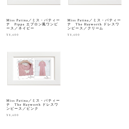
Miss Patina／ミス・パティー
Miss Patina／ミス・パティー
ナ Pippa エプロン風ワンピ
ナ The Hayworth ドレスワ
ース／ネイビー
ンピース／クリーム
¥8,600
¥8,600
Miss Patina／ミス・パティー
ナ The Hayworth ドレスワ
ンピース／ピンク
¥8,600