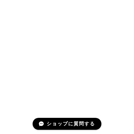
ショップに質問する