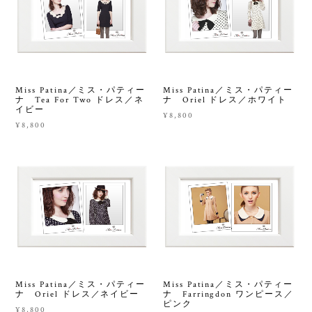
Miss Patina／ミス・パティー
Miss Patina／ミス・パティー
ナ Tea For Two ドレス／ネ
ナ Oriel ドレス／ホワイト
イビー
¥8,800
¥8,800
Miss Patina／ミス・パティー
Miss Patina／ミス・パティー
ナ Oriel ドレス／ネイビー
ナ Farringdon ワンピース／
ピンク
¥8,800