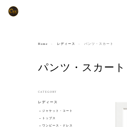
Home
レディース
パンツ・スカート
パンツ・スカート
CATEGORY
レディース
ジャケット・コート
トップス
ワンピース・ドレス