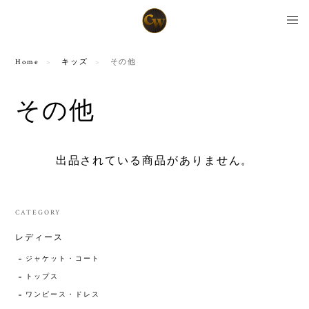
Home
キッズ
その他
その他
出品されている商品がありません。
CATEGORY
レディース
ジャケット・コート
トップス
ワンピース・ドレス