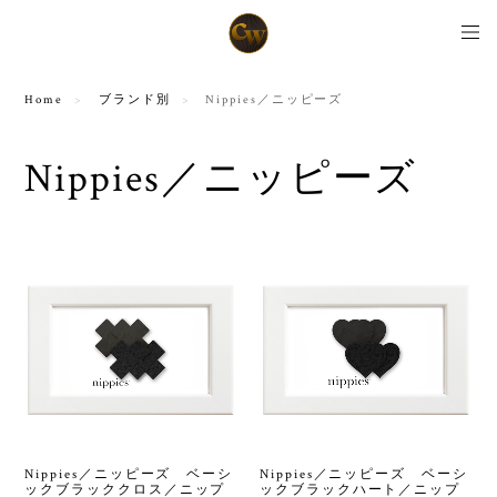
Home
ブランド別
Nippies／ニッピーズ
Nippies／ニッピーズ
Nippies／ニッピーズ ベーシ
Nippies／ニッピーズ ベーシ
ックブラッククロス／ニップ
ックブラックハート／ニップ