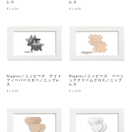
レス
レス
¥1,650
¥1,650
Nippies／ニッピーズ ナイト
Nippies／ニッピーズ ベーシ
フィーバースター／ニップレ
ッククリームクロス／ニップ
ス
レス
¥1,650
¥1,650