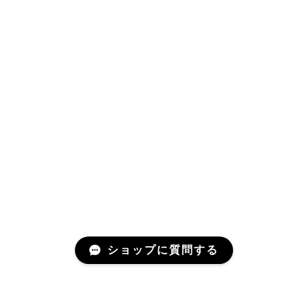
ショップに質問する