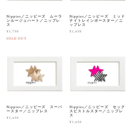
Nippies／ニッピーズ ムーラ
Nippies／ニッピーズ ミッド
ンルージュハート／ニップレ
ナイトレインボースター／ニ
ス
ップレス
¥1,750
¥1,650
SOLD OUT
Nippies／ニッピーズ スーパ
Nippies／ニッピーズ セック
ースター／ニップレス
スピストルスター／ニップレ
ス
¥1,650
¥1,650