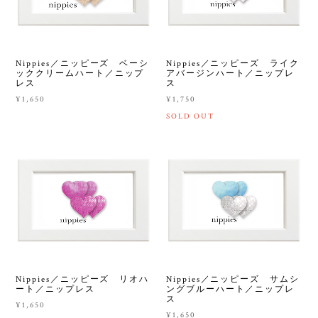
Nippies／ニッピーズ ベーシ
Nippies／ニッピーズ ライク
ッククリームハート／ニップ
アバージンハート／ニップレ
レス
ス
¥1,650
¥1,750
SOLD OUT
Nippies／ニッピーズ リオハ
Nippies／ニッピーズ サムシ
ート／ニップレス
ングブルーハート／ニップレ
ス
¥1,650
¥1,650