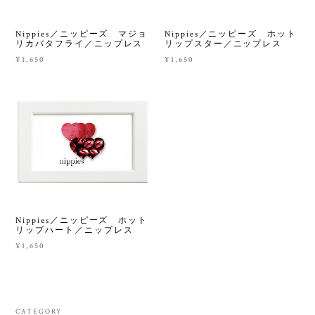
Nippies／ニッピーズ マジョ
Nippies／ニッピーズ ホット
リカバタフライ／ニップレス
リップスター／ニップレス
¥1,650
¥1,650
Nippies／ニッピーズ ホット
リップハート／ニップレス
¥1,650
CATEGORY