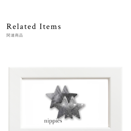
Related Items
関連商品