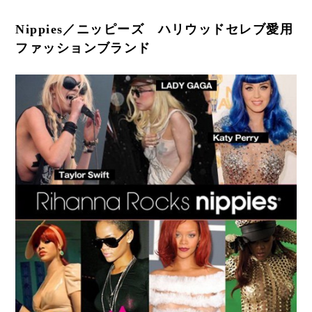
Nippies／ニッピーズ ハリウッドセレブ愛用
ファッションブランド