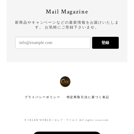
Mail Magazine
新商品やキャンペーンなどの最新情報をお届けいたしま
す。 お気軽にご登録下さいませ。
登録
プライバシーポリシー
特定商取引法に基づく表記
© CELEB WORLD／セレブ・ワールド All rights reserved.