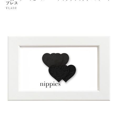
プレス
¥1,650