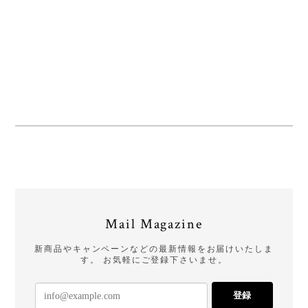
Mail Magazine
新商品やキャンペーンなどの最新情報をお届けいたしま
す。 お気軽にご登録下さいませ。
登録