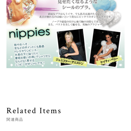
Related Items
関連商品