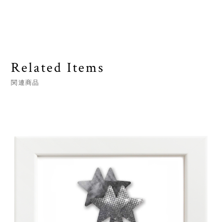
Related Items
関連商品