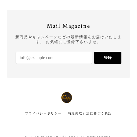
Mail Magazine
新商品やキャンペーンなどの最新情報をお届けいたしま
す。 お気軽にご登録下さいませ。
登録
プライバシーポリシー
特定商取引法に基づく表記
© CELEB WORLD／セレブ・ワールド All rights reserved.