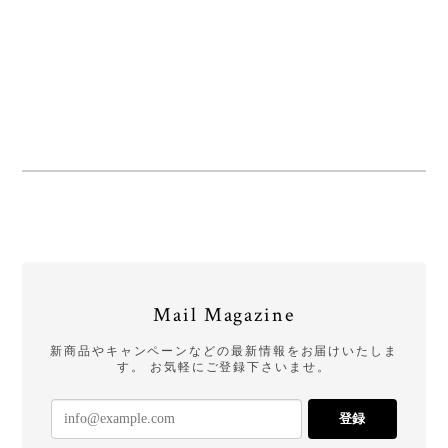
Mail Magazine
新商品やキャンペーンなどの最新情報をお届けいたしま
す。 お気軽にご登録下さいませ。
登録