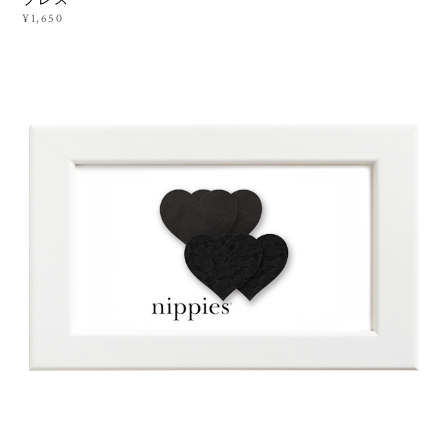
プレス
¥1,650