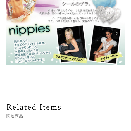
Related Items
関連商品