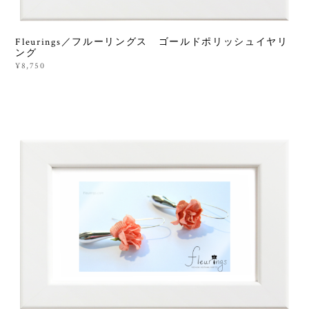
Fleurings／フルーリングス ゴールドポリッシュイヤリ
ング
¥8,750