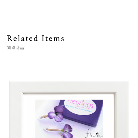
Related Items
関連商品