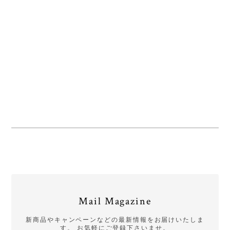
Mail Magazine
新商品やキャンペーンなどの最新情報をお届けいたしま
す。 お気軽にご登録下さいませ。