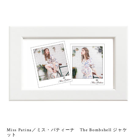
Miss Patina／ミス・パティーナ The Bombshell ジャケ
ット