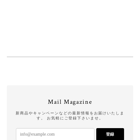
Mail Magazine
新商品やキャンペーンなどの最新情報をお届けいたしま
す。 お気軽にご登録下さいませ。
登録