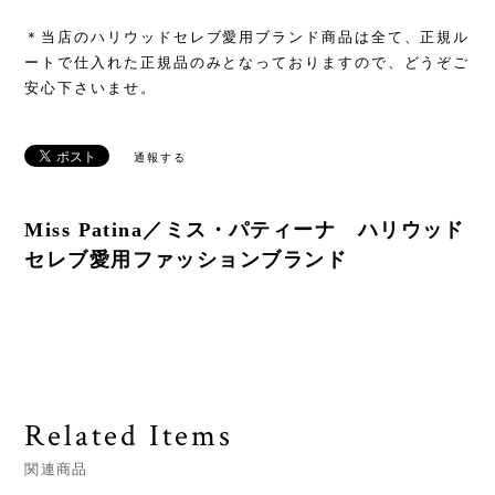
＊当店のハリウッドセレブ愛用ブランド商品は全て、正規ル
ートで仕入れた正規品のみとなっておりますので、どうぞご
安心下さいませ。
通報する
Miss Patina／ミス・パティーナ ハリウッド
セレブ愛用ファッションブランド
Related Items
関連商品