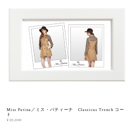
Miss Patina／ミス・パティーナ Classicus Trench コー
ト
¥20,000