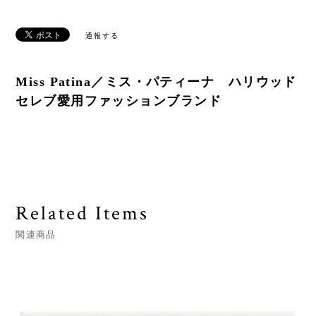
通報する
Miss Patina／ミス・パティーナ ハリウッド
セレブ愛用ファッションブランド
Related Items
関連商品