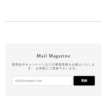
Mail Magazine
新商品やキャンペーンなどの最新情報をお届けいたしま
す。 お気軽にご登録下さいませ。
登録