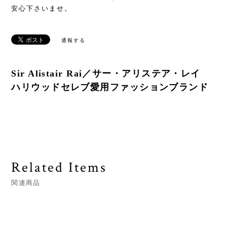
安心下さいませ。
通報する
Sir Alistair Rai／サー・アリステア・レイ
ハリウッドセレブ愛用ファッションブランド
Related Items
関連商品