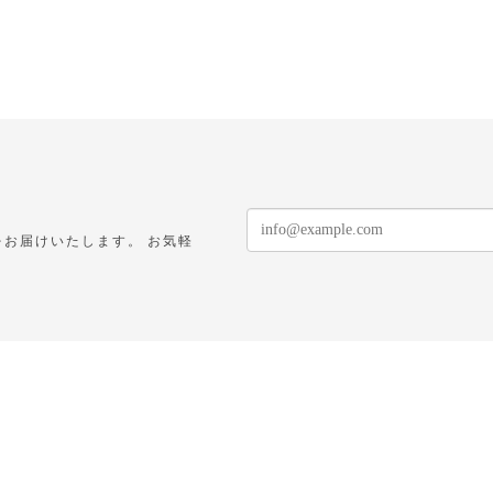
お届けいたします。 お気軽