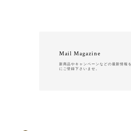
Mail Magazine
新商品やキャンペーンなどの最新情報を
にご登録下さいませ。