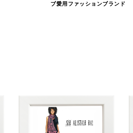
ブ愛用ファッションブランド