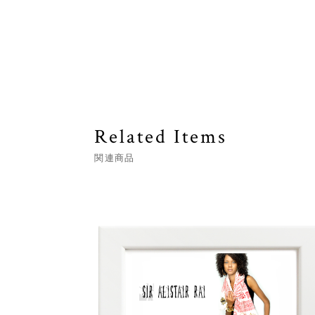
Related Items
関連商品