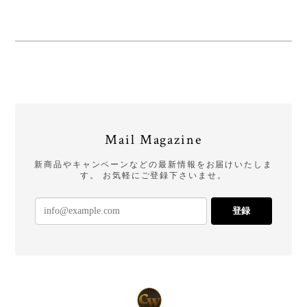
Mail Magazine
新商品やキャンペーンなどの最新情報をお届けいたしま
す。 お気軽にご登録下さいませ。
登録