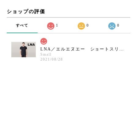
ショップの評価
すべて
1
0
0
LNA／エルエヌエー ショートスリーブクルーネックシャツ／ブラック
Small
2021/08/28