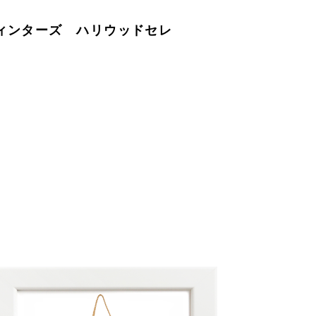
・ウィンターズ ハリウッドセレ