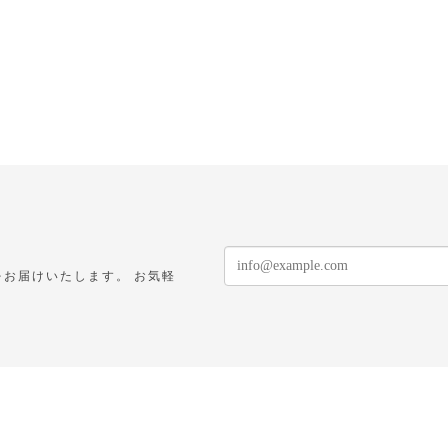
お届けいたします。 お気軽