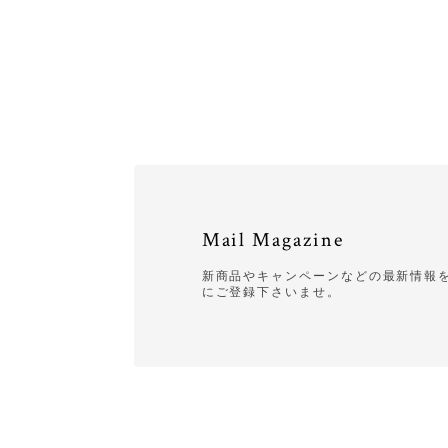
Mail Magazine
新商品やキャンペーンなどの最新情報を
にご登録下さいませ。