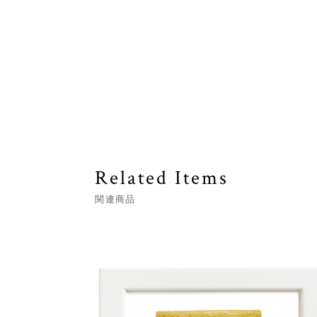
Related Items
関連商品