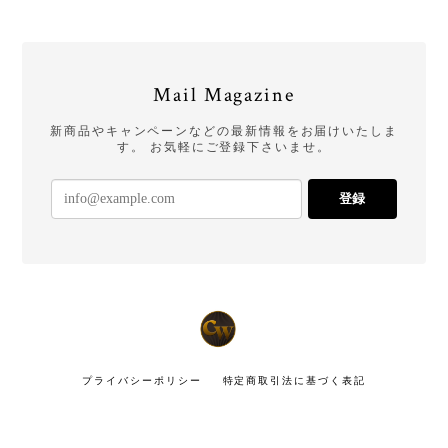
Mail Magazine
新商品やキャンペーンなどの最新情報をお届けいたしま
す。 お気軽にご登録下さいませ。
登録
プライバシーポリシー
特定商取引法に基づく表記