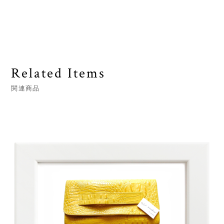
Related Items
関連商品