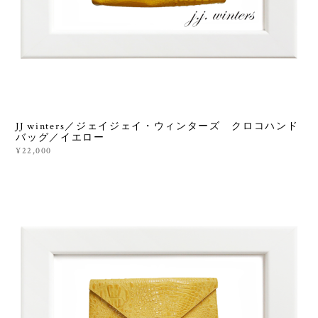
JJ winters／ジェイジェイ・ウィンターズ クロコハンド
バッグ／イエロー
¥22,000