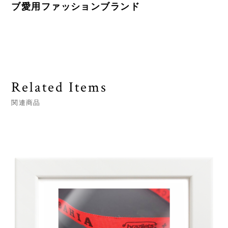
ブ愛用ファッションブランド
Related Items
関連商品