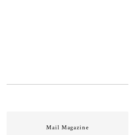
Mail Magazine