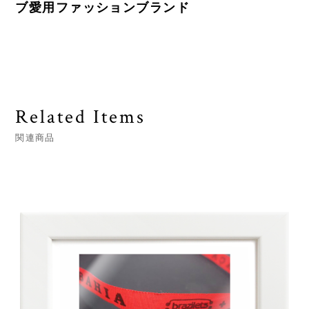
ブ愛用ファッションブランド
Related Items
関連商品