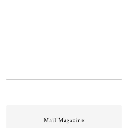
Mail Magazine