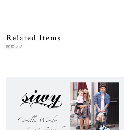
Related Items
関連商品