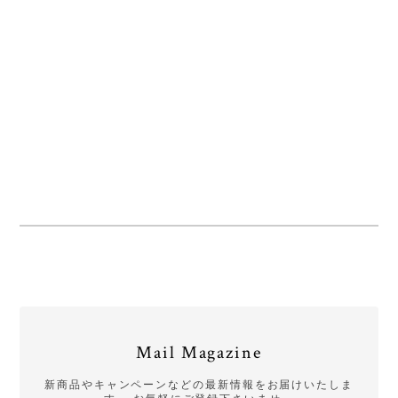
Mail Magazine
新商品やキャンペーンなどの最新情報をお届けいたしま