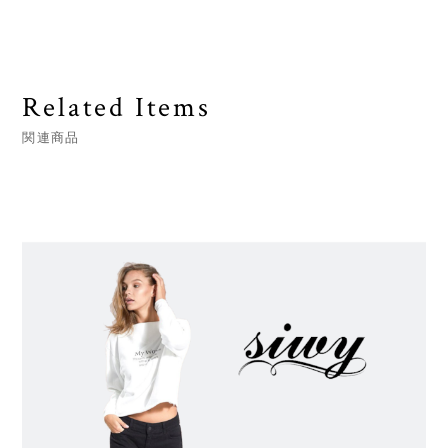
Related Items
関連商品