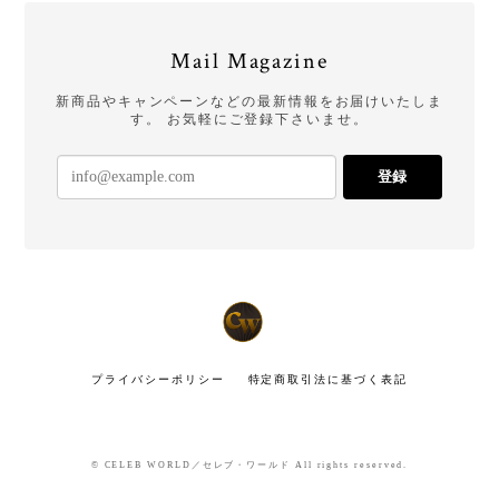
Mail Magazine
新商品やキャンペーンなどの最新情報をお届けいたしま
す。 お気軽にご登録下さいませ。
登録
プライバシーポリシー
特定商取引法に基づく表記
© CELEB WORLD／セレブ・ワールド All rights reserved.