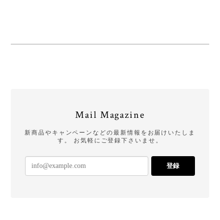
Mail Magazine
新商品やキャンペーンなどの最新情報をお届けいたしま
す。 お気軽にご登録下さいませ。
登録