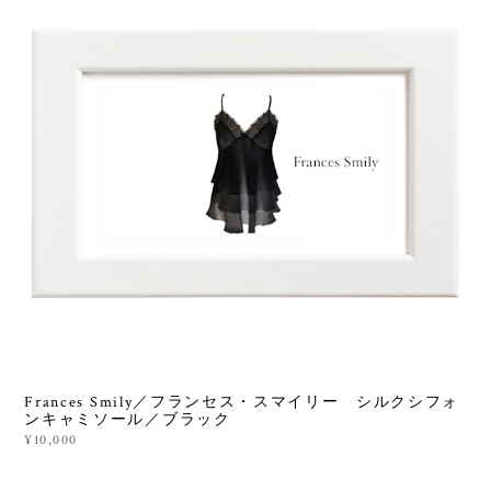
Frances Smily／フランセス・スマイリー シルクシフォ
ンキャミソール／ブラック
¥10,000