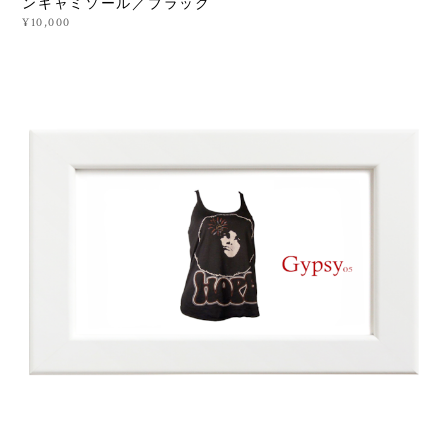
ンキャミソール／ブラック
¥10,000