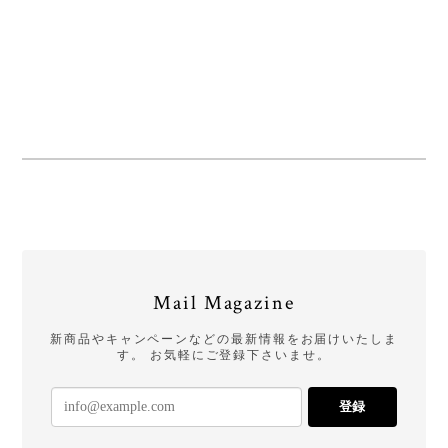
Mail Magazine
新商品やキャンペーンなどの最新情報をお届けいたしま
す。 お気軽にご登録下さいませ。
登録