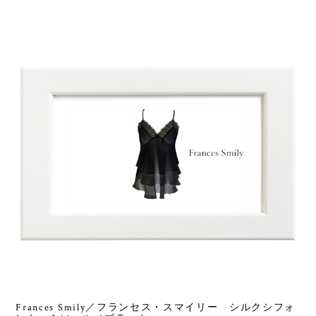
Frances Smily／フランセス・スマイリー シルクシフォ