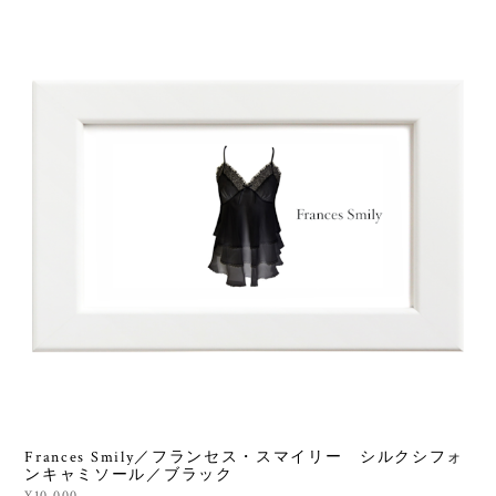
Frances Smily／フランセス・スマイリー シルクシフォ
ンキャミソール／ブラック
¥10,000