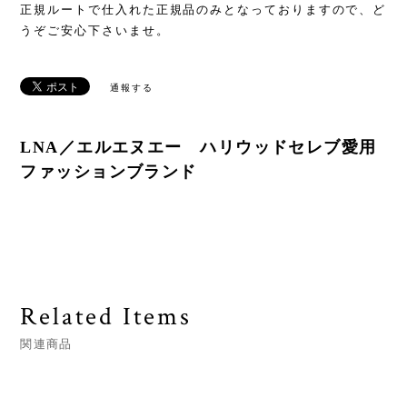
正規ルートで仕入れた正規品のみとなっておりますので、ど
うぞご安心下さいませ。
通報する
LNA／エルエヌエー ハリウッドセレブ愛用
ファッションブランド
Related Items
関連商品