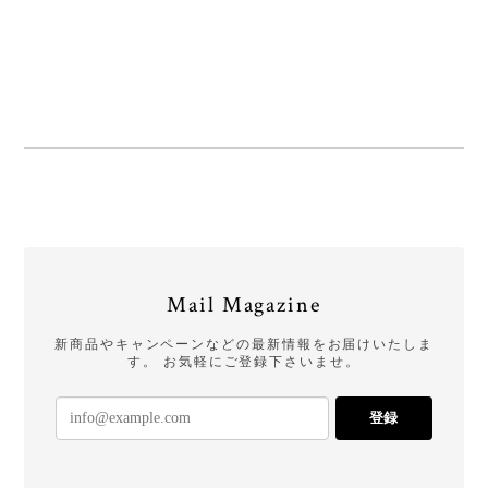
Mail Magazine
新商品やキャンペーンなどの最新情報をお届けいたしま
す。 お気軽にご登録下さいませ。
登録