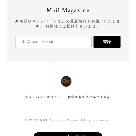
Mail Magazine
新商品やキャンペーンなどの最新情報をお届けいたしま
す。 お気軽にご登録下さいませ。
登録
プライバシーポリシー
特定商取引法に基づく表記
© CELEB WORLD／セレブ・ワールド All rights reserved.