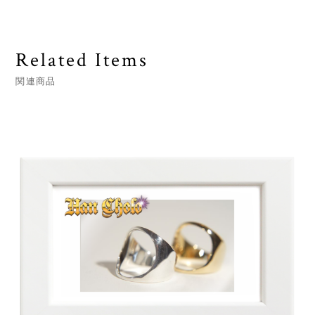
Related Items
関連商品