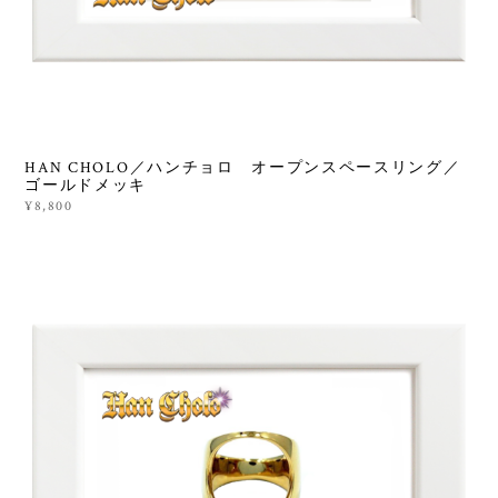
HAN CHOLO／ハンチョロ オープンスペースリング／
ゴールドメッキ
¥8,800