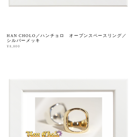
HAN CHOLO／ハンチョロ オープンスペースリング／
シルバーメッキ
¥8,800