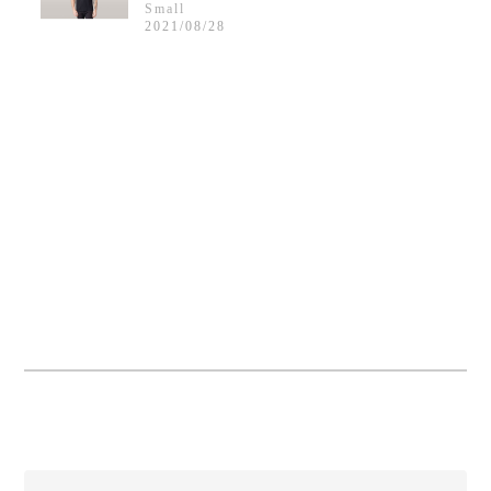
Small
2021/08/28