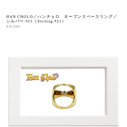
HAN CHOLO／ハンチョロ オープンスペースリング／
シルバー.925（Sterling.925）
¥18,000