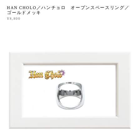
HAN CHOLO／ハンチョロ オープンスペースリング／
ゴールドメッキ
¥8,800