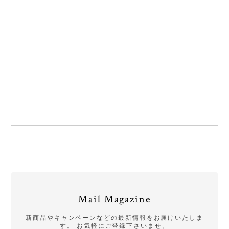
Mail Magazine
新商品やキャンペーンなどの最新情報をお届けいたしま
す。 お気軽にご登録下さいませ。