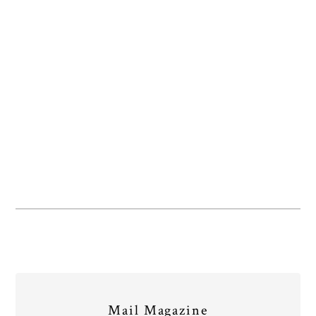
Mail Magazine