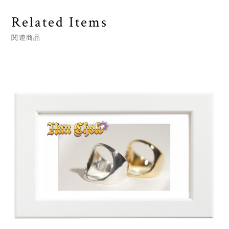
Related Items
関連商品