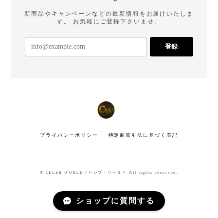
新商品やキャンペーンなどの最新情報をお届けいたしま
す。 お気軽にご登録下さいませ。
登録
プライバシーポリシー
特定商取引法に基づく表記
© CELEB WORLD／セレブ・ワールド All rights reserved.
ショップに質問する