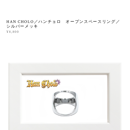
HAN CHOLO／ハンチョロ オープンスペースリング／
シルバーメッキ
¥8,800