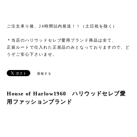
ご注文承り後、24時間以内発送！！（土日祝を除く）
＊当店のハリウッドセレブ愛用ブランド商品は全て、
正規ルートで仕入れた正規品のみとなっておりますので、ど
うぞご安心下さいませ。
通報する
House of Harlow1960 ハリウッドセレブ愛
用ファッションブランド