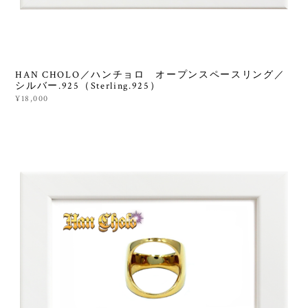
HAN CHOLO／ハンチョロ オープンスペースリング／
シルバー.925（Sterling.925）
¥18,000