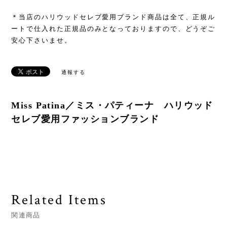
＊当店のハリウッドセレブ愛用ブランド商品は全て、正規ル
ートで仕入れた正規品のみとなっておりますので、どうぞご
安心下さいませ。
通報する
Miss Patina／ミス・パティーナ ハリウッド
セレブ愛用ファッションブランド
Related Items
関連商品