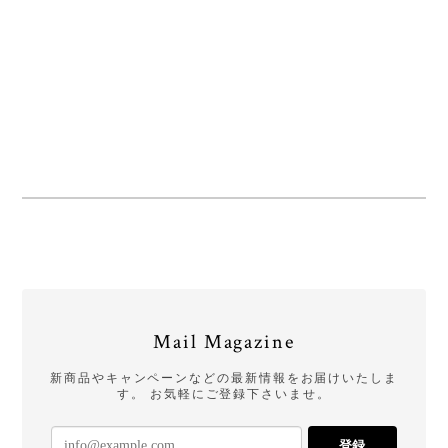
Mail Magazine
新商品やキャンペーンなどの最新情報をお届けいたしま
す。 お気軽にご登録下さいませ。
登録