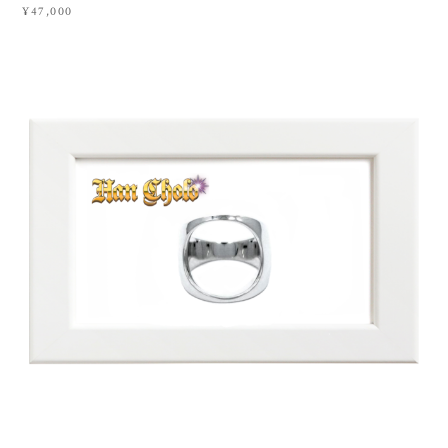
¥47,000