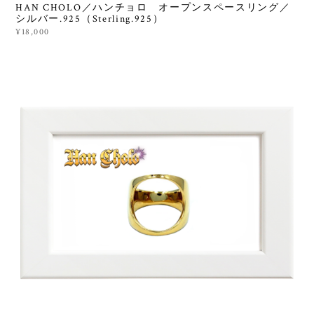
HAN CHOLO／ハンチョロ オープンスペースリング／
シルバー.925（Sterling.925）
¥18,000