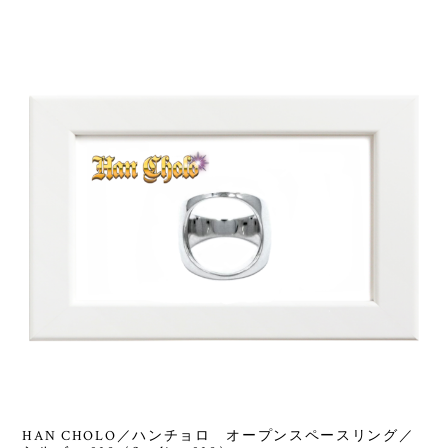
HAN CHOLO／ハンチョロ オープンスペースリング／