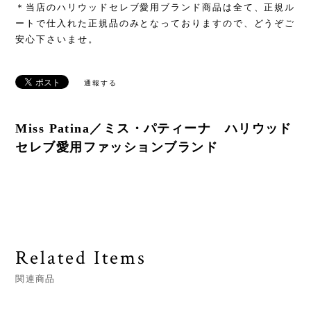
＊当店のハリウッドセレブ愛用ブランド商品は全て、正規ル
ートで仕入れた正規品のみとなっておりますので、どうぞご
安心下さいませ。
通報する
Miss Patina／ミス・パティーナ ハリウッド
セレブ愛用ファッションブランド
Related Items
関連商品