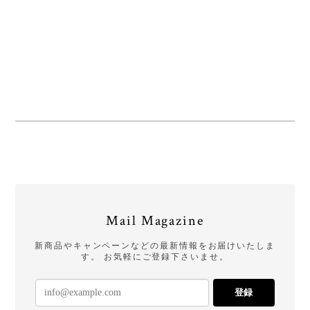
Mail Magazine
新商品やキャンペーンなどの最新情報をお届けいたしま
す。 お気軽にご登録下さいませ。
登録