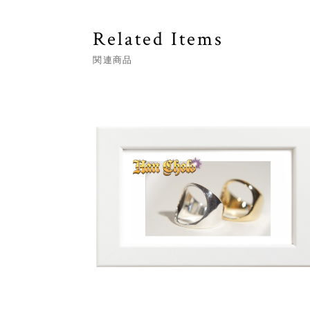
Related Items
関連商品