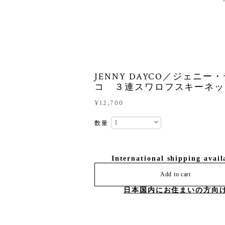
JENNY DAYCO／ジェニー
コ ３連スワロフスキーネッ
¥12,700
数量
International shipping avail
Add to cart
日本国内にお住まいの方向