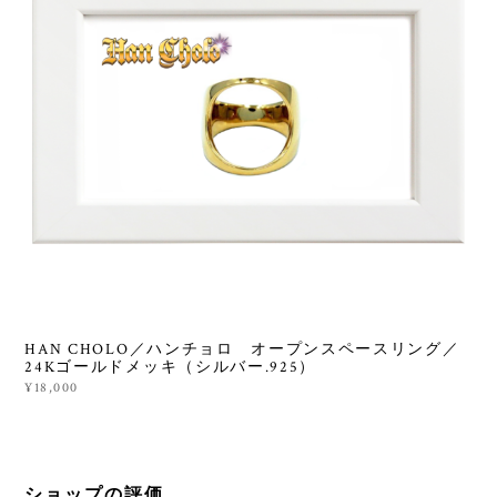
HAN CHOLO／ハンチョロ オープンスペースリング／
24Kゴールドメッキ（シルバー.925）
¥18,000
ショップの評価