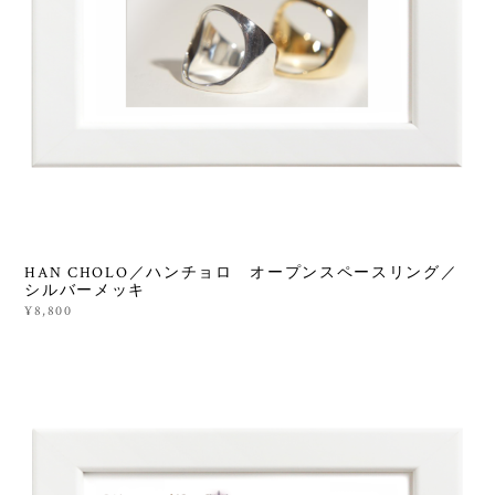
HAN CHOLO／ハンチョロ オープンスペースリング／
シルバーメッキ
¥8,800