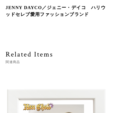
JENNY DAYCO／ジェニー・デイコ ハリウ
ッドセレブ愛用ファッションブランド
Related Items
関連商品