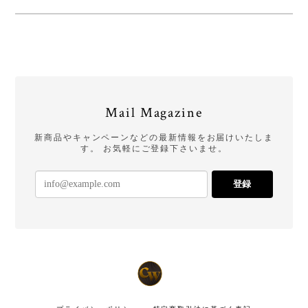
Mail Magazine
新商品やキャンペーンなどの最新情報をお届けいたしま
す。 お気軽にご登録下さいませ。
登録