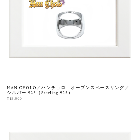
HAN CHOLO／ハンチョロ オープンスペースリング／
シルバー.925（Sterling.925）
¥18,000