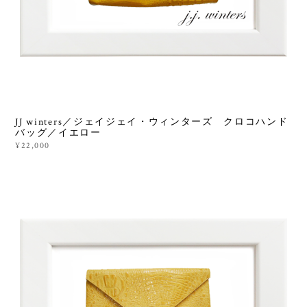
JJ winters／ジェイジェイ・ウィンターズ クロコハンド
バッグ／イエロー
¥22,000