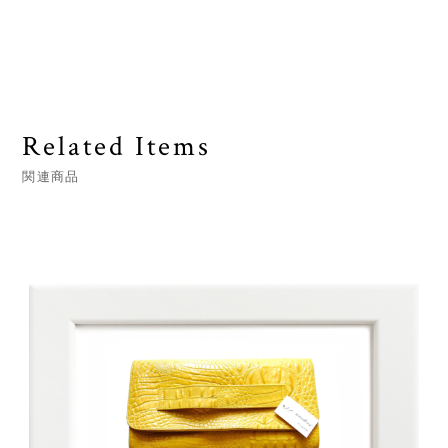
Related Items
関連商品