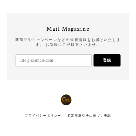
Mail Magazine
新商品やキャンペーンなどの最新情報をお届けいたしま
す。 お気軽にご登録下さいませ。
登録
プライバシーポリシー
特定商取引法に基づく表記