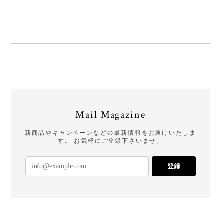
Mail Magazine
新商品やキャンペーンなどの最新情報をお届けいたしま
す。 お気軽にご登録下さいませ。
登録