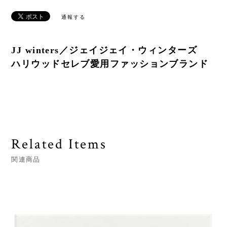
通報する
JJ winters／ジェイジェイ・ウィンターズ
ハリウッドセレブ愛用ファッションブランド
Related Items
関連商品