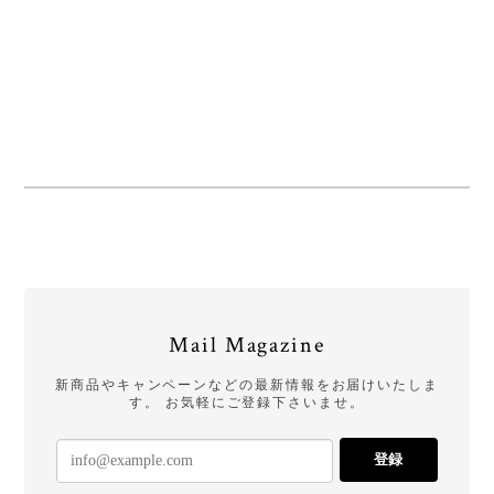
Mail Magazine
新商品やキャンペーンなどの最新情報をお届けいたしま
す。 お気軽にご登録下さいませ。
登録